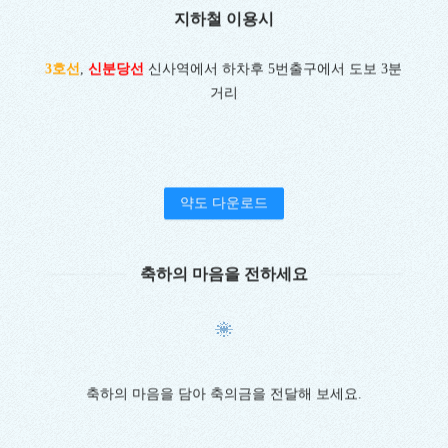
지하철 이용시
3호선
,
신분당선
신사역에서 하차후 5번출구에서 도보 3분
거리
약도 다운로드
축하의 마음을 전하세요
축하의 마음을 담아 축의금을 전달해 보세요.