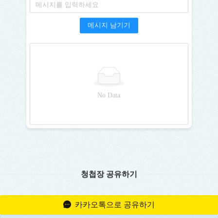
메시지 남기기
No Data
청첩장 공유하기
카카오톡으로 공유하기