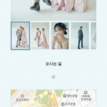
오시는 길